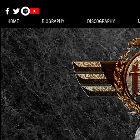
HOME
BIOGRAPHY
DISCOGRAPHY