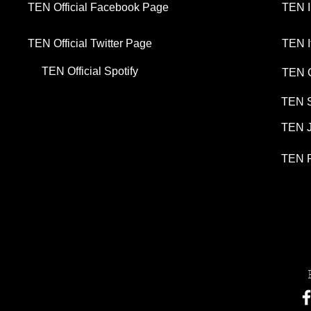
TEN Official Facebook Page
TEN I
TEN Official Twitter Page
TEN I
TEN Official Spotify
TEN G
TEN S
TEN J
TEN P